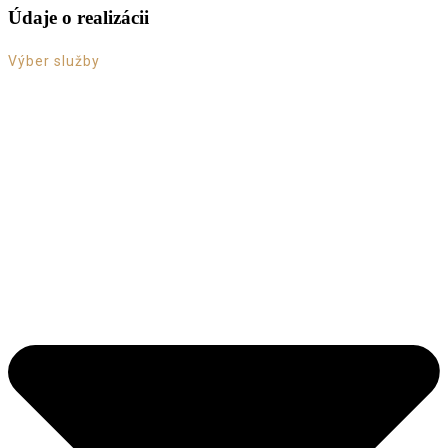
Údaje o realizácii
Výber služby