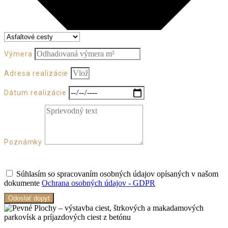
Výmera
Adresa realizácie
Dátum realizácie
Poznámky
Súhlasím so spracovaním osobných údajov opísaných v našom
dokumente
Ochrana osobných údajov - GDPR
Odoslať dopyt