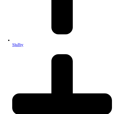
Služby