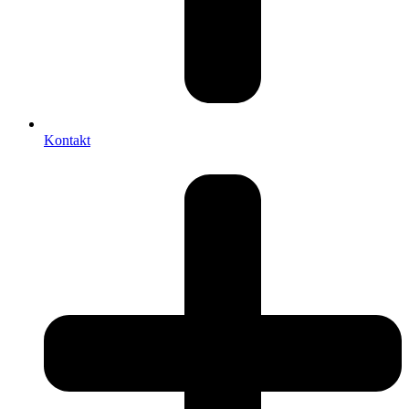
Kontakt