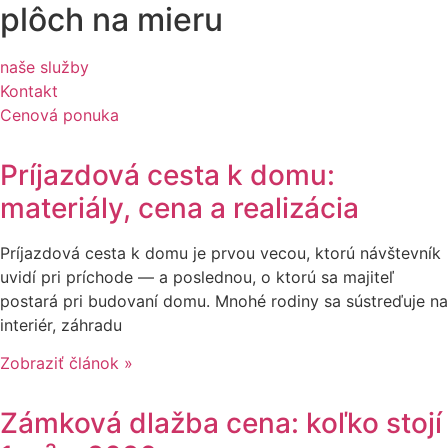
plôch na mieru
naše služby
Kontakt
Cenová ponuka
Príjazdová cesta k domu:
materiály, cena a realizácia
Príjazdová cesta k domu je prvou vecou, ktorú návštevník
uvidí pri príchode — a poslednou, o ktorú sa majiteľ
postará pri budovaní domu. Mnohé rodiny sa sústreďuje na
interiér, záhradu
Zobraziť článok »
Zámková dlažba cena: koľko stojí