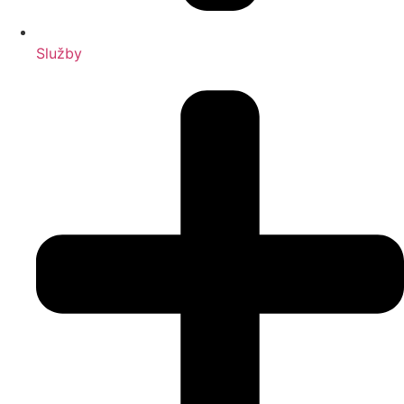
Služby