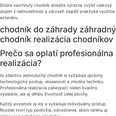
Dobre navrhnutý chodník dokáže výrazne zvýšiť celkový
dojem z nehnuteľnosti a zároveň zlepšiť praktické využitie
exteriéru.
chodník do záhrady záhradný
chodník realizácia chodníkov
Prečo sa oplatí profesionálna
realizácia?
Aj zdanlivo jednoduchý chodník si vyžaduje správny
technologický postup, skúsenosti a vhodnú techniku.
Profesionálna realizácia zabezpečí nielen kvalitný
výsledok, ale aj dlhšiu životnosť celej plochy.
Každý pozemok je iný a vyžaduje individuálny prístup.
Rozdiel tvorí typ podložia, odvodnenie, sklon terénu aj