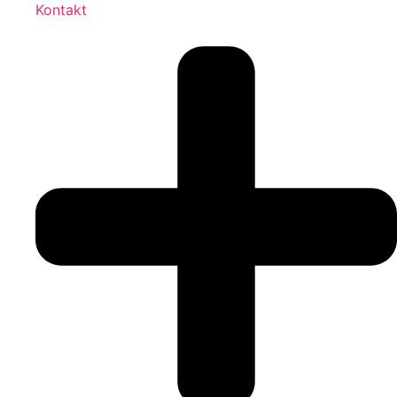
Kontakt