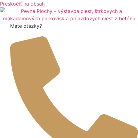
Preskočiť na obsah
Máte otázky?